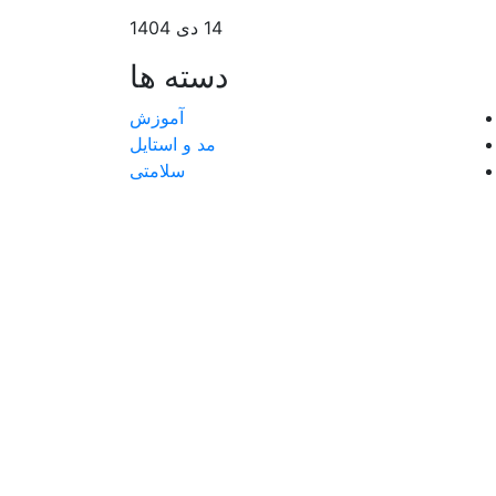
14 دی 1404
دسته ها
آموزش
مد و استایل
سلامتی