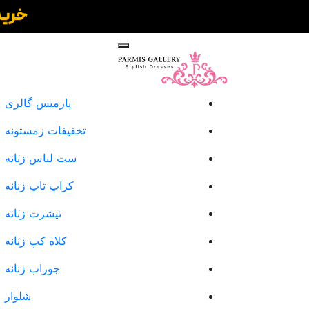
پارمیس گالری
تخفیفات زمستونه
ست لباس زنانه
کراپ تاپ زنانه
تیشرت زنانه
کلاه کپ زنانه
جوراب زنانه
شلوار