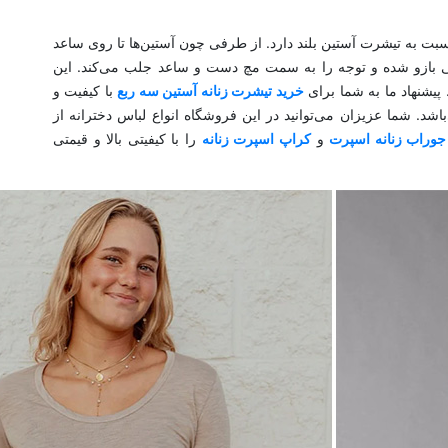
بت به تیشرت آستین بلند دارد. از طرفی چون آستین‌ها تا روی ساعد
یینی بازو شده و توجه را به سمت مچ دست و ساعد جلب می‌کند. این
پیشنهاد ما به شما برای
خرید تیشرت زنانه آستین سه ربع
با کیفیت و
اشد. شما عزیزان می‌توانید در این فروشگاه انواع لباس دخترانه از
جوراب زنانه اسپرت
و
کراپ اسپرت زنانه
را با کیفیتی بالا و قیمتی