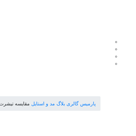
پارمیس گالری
بلاگ
مد و استایل
مقایسه تیشرت آ