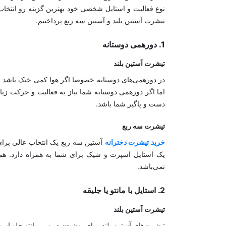
نوع فعالیت و استایل شخصی خود بهترین گزینه رو انتخاب
تیشرت آستین بلند و آستین سه ربع پرداختیم.
1. دورهمی دوستانه
تیشرت آستین بلند
در دورهمی‌های دوستانه خصوصا اگر هوا کمی خنک باشد تر
اما اگر دورهمی دوستانه شما نیاز به فعالیت و حرکت ز
دست و پاگیر شما باشد.
تیشرت سه ربع
خرید تیشرت دخترانه
آستین سه ربع یک انتخاب عالی برا
یک استایل اسپرت و شیک برای شما به همراه دارد. همچ
نمی‌باشد.
2. استایل با مانتو یا جلیقه
تیشرت آستین بلند
تیشرت‌های آستین بلند برای پوشیدن در زیر مانتو جلوباز 