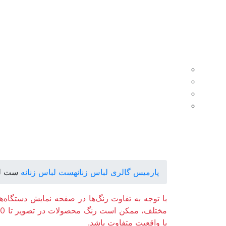
پارمیس گالری
لباس زنانه
ست لباس زنانه
ست لبا
با توجه به تفاوت رنگ‌ها در صفحه نمایش دستگاه‌ه
با واقعیت متفاوت باشد.