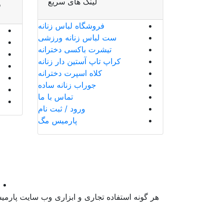
ص
لینک های سریع
فروشگاه لباس زنانه
ست لباس زنانه ورزشی
تیشرت باکسی دخترانه
کراپ تاپ آستین دار زنانه
کلاه اسپرت دخترانه
جوراب زنانه ساده
تماس با ما
ورود / ثبت نام
پارمیس مگ
هر گونه استفاده تجاری و ابزاری وب سایت پارم