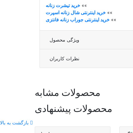
»»
خرید تیشرت زنانه
»»
خرید اینترنتی شال زنانه اسپرت
»»
خرید اینترنتی جوراب زنانه فانتزی
ویژگی محصول
نظرات کاربران
محصولات مشابه
محصولات پیشنهادی
بازگشت به بالا