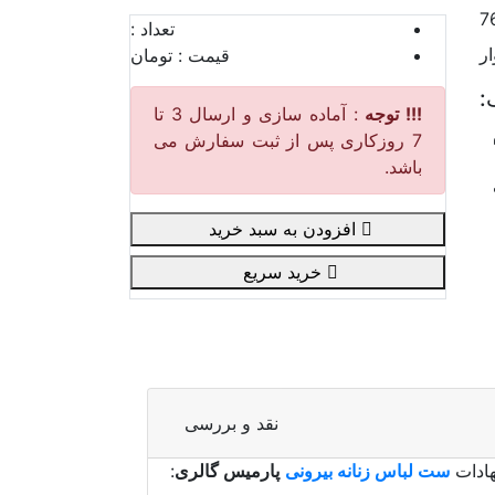
7
تعداد :
ر
قیمت :
تومان
:
!!! توجه
: آماده سازی و ارسال 3 تا
7 روزکاری پس از ثبت سفارش می
باشد.
افزودن به سبد خرید
خرید سریع
نقد و بررسی
هادات
ست لباس زنانه بیرونی
پارمیس گالری
: