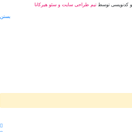
 کدنویسی توسط
تیم طراحی سایت و سئو هیرکانا
بستن