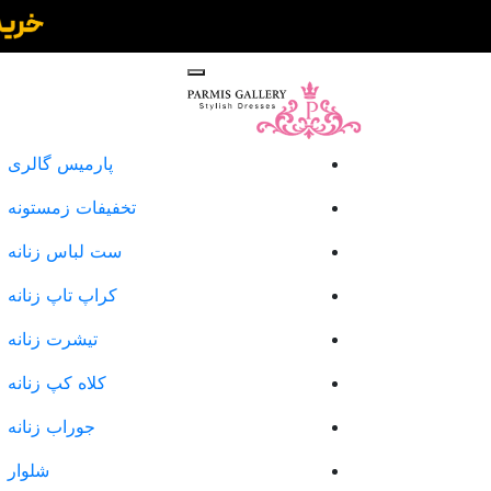
پارمیس گالری
تخفیفات زمستونه
ست لباس زنانه
کراپ تاپ زنانه
تیشرت زنانه
کلاه کپ زنانه
جوراب زنانه
شلوار