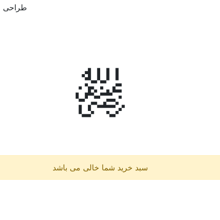
طراحی و
سبد خرید شما خالی می باشد