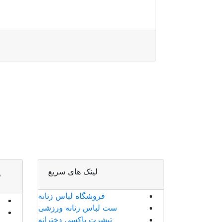
ص
لینک های سریع
فروشگاه لباس زنانه
ست لباس زنانه ورزشی
تیشرت باکسی دخترانه