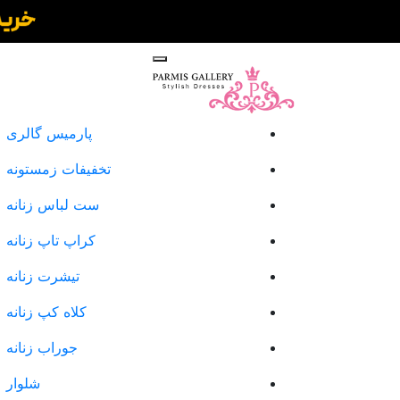
پارمیس گالری
تخفیفات زمستونه
ست لباس زنانه
کراپ تاپ زنانه
تیشرت زنانه
کلاه کپ زنانه
جوراب زنانه
شلوار