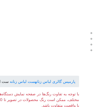
پارمیس گالری
لباس زنانه
ست لباس زنانه
ست اسپ
با توجه به تفاوت رنگ‌ها در صفحه نمایش دستگاه‌ه
با واقعیت متفاوت باشد.