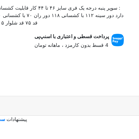
: سوپر پنبه درجه یک فری سایز ۴۶ تا ۴۴ کار قابلیت ک
دارد دور سین
قد ۷۵ قد شلوار ۱۰۵
پرداخت قسطی و اعتباری با اسنپ‌پی
4 قسط بدون کارمزد ، ماهانه
تومان
پیشنهادات
ست 