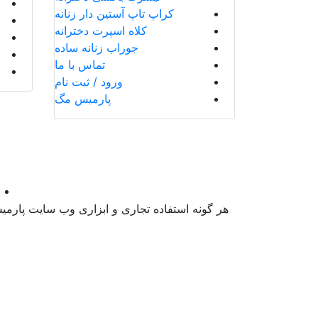
کراپ تاپ آستین دار زنانه
کلاه اسپرت دخترانه
جوراب زنانه ساده
تماس با ما
ورود / ثبت نام
پارمیس مگ
هر گونه استفاده تجاری و ابزاری وب سایت پارم